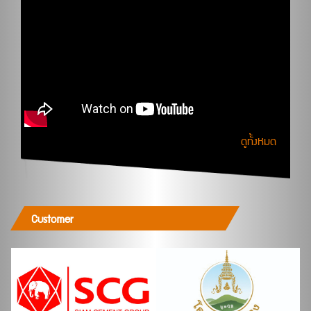
ดูทั้งหมด
Customer