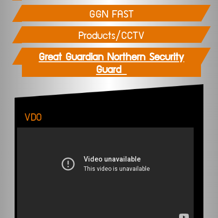
GGN FAST
Products/CCTV
Great Guardian Northern Security
Guard
VDO